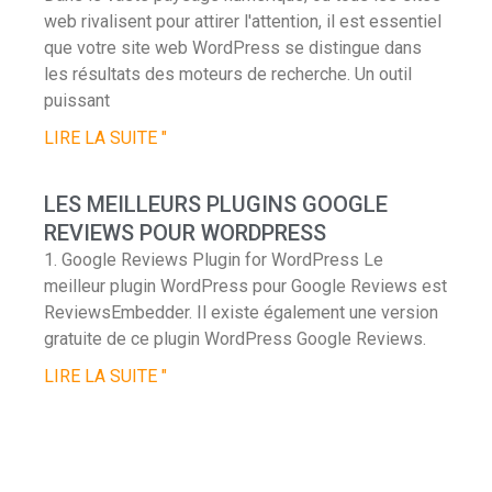
web rivalisent pour attirer l'attention, il est essentiel
que votre site web WordPress se distingue dans
les résultats des moteurs de recherche. Un outil
puissant
LIRE LA SUITE "
LES MEILLEURS PLUGINS GOOGLE
REVIEWS POUR WORDPRESS
1. Google Reviews Plugin for WordPress Le
meilleur plugin WordPress pour Google Reviews est
ReviewsEmbedder. Il existe également une version
gratuite de ce plugin WordPress Google Reviews.
LIRE LA SUITE "