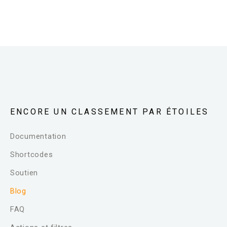
ENCORE UN CLASSEMENT PAR ÉTOILES
Documentation
Shortcodes
Soutien
Blog
FAQ