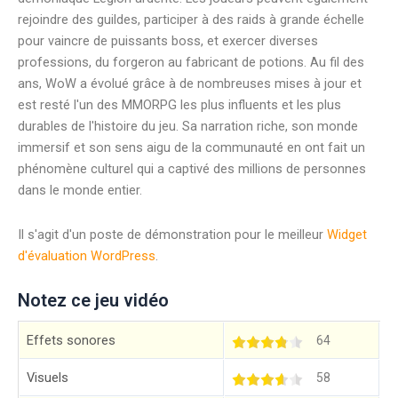
rejoindre des guildes, participer à des raids à grande échelle
pour vaincre de puissants boss, et exercer diverses
professions, du forgeron au fabricant de potions. Au fil des
ans, WoW a évolué grâce à de nombreuses mises à jour et
est resté l'un des MMORPG les plus influents et les plus
durables de l'histoire du jeu. Sa narration riche, son monde
immersif et son sens aigu de la communauté en ont fait un
phénomène culturel qui a captivé des millions de personnes
dans le monde entier.
Il s'agit d'un poste de démonstration pour le meilleur
Widget
d'évaluation WordPress
.
Notez ce jeu vidéo
Effets sonores
64
Visuels
58