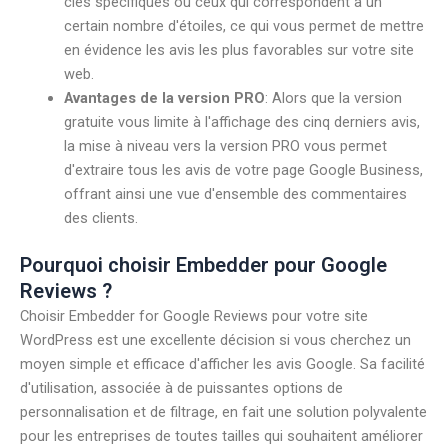
clés spécifiques ou ceux qui correspondent à un
certain nombre d'étoiles, ce qui vous permet de mettre
en évidence les avis les plus favorables sur votre site
web.
Avantages de la version PRO
: Alors que la version
gratuite vous limite à l'affichage des cinq derniers avis,
la mise à niveau vers la version PRO vous permet
d'extraire tous les avis de votre page Google Business,
offrant ainsi une vue d'ensemble des commentaires
des clients.
Pourquoi choisir Embedder pour Google
Reviews ?
Choisir Embedder for Google Reviews pour votre site
WordPress est une excellente décision si vous cherchez un
moyen simple et efficace d'afficher les avis Google. Sa facilité
d'utilisation, associée à de puissantes options de
personnalisation et de filtrage, en fait une solution polyvalente
pour les entreprises de toutes tailles qui souhaitent améliorer