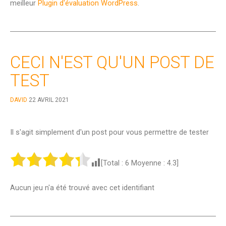
meilleur
Plugin d'évaluation WordPress
.
CECI N'EST QU'UN POST DE
TEST
DAVID
22 AVRIL 2021
Il s'agit simplement d'un post pour vous permettre de tester
[Total :
6
Moyenne :
4.3
]
Aucun jeu n'a été trouvé avec cet identifiant