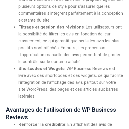
plusieurs options de style pour s'assurer que les
commentaires s'intègrent parfaitement à la conception
existante du site.
Filtrage et gestion des révisions
: Les utilisateurs ont
la possibilité de filtrer les avis en fonction de leur
classement, ce qui garantit que seuls les avis les plus
positifs sont affichés. En outre, les processus
d'approbation manuelle des avis permettent de garder
le contrôle sur le contenu affiché.
Shortcodes et Widgets
: WP Business Reviews est
livré avec des shortcodes et des widgets, ce qui facilite
l'intégration de l'affichage des avis partout sur votre
site WordPress, des pages et des articles aux barres
latérales.
Avantages de l'utilisation de WP Business
Reviews
Renforcer la crédibilité
: En affichant des avis de