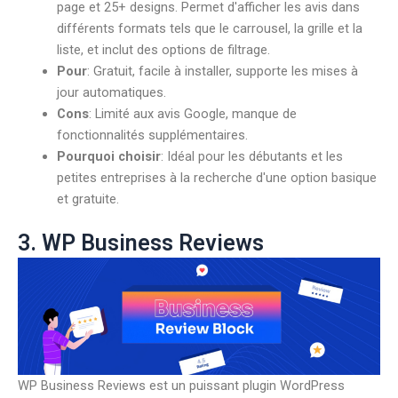
page et 25+ designs. Permet d'afficher les avis dans
différents formats tels que le carrousel, la grille et la
liste, et inclut des options de filtrage.
Pour
: Gratuit, facile à installer, supporte les mises à
jour automatiques.
Cons
: Limité aux avis Google, manque de
fonctionnalités supplémentaires.
Pourquoi choisir
: Idéal pour les débutants et les
petites entreprises à la recherche d'une option basique
et gratuite
.
3. WP Business Reviews
WP Business Reviews est un puissant plugin WordPress