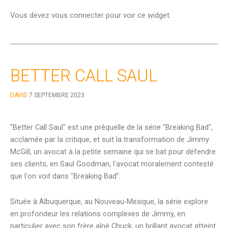
Vous devez vous connecter pour voir ce widget.
BETTER CALL SAUL
DAVID
7 SEPTEMBRE 2023
"Better Call Saul" est une préquelle de la série "Breaking Bad",
acclamée par la critique, et suit la transformation de Jimmy
McGill, un avocat à la petite semaine qui se bat pour défendre
ses clients, en Saul Goodman, l'avocat moralement contesté
que l'on voit dans "Breaking Bad".
Située à Albuquerque, au Nouveau-Mexique, la série explore
en profondeur les relations complexes de Jimmy, en
particulier avec son frère aîné Chuck, un brillant avocat atteint