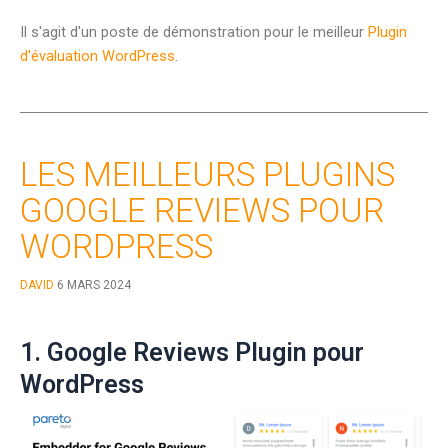
Il s'agit d'un poste de démonstration pour le meilleur
Plugin
d'évaluation WordPress
.
LES MEILLEURS PLUGINS
GOOGLE REVIEWS POUR
WORDPRESS
DAVID
6 MARS 2024
1. Google Reviews Plugin pour
WordPress