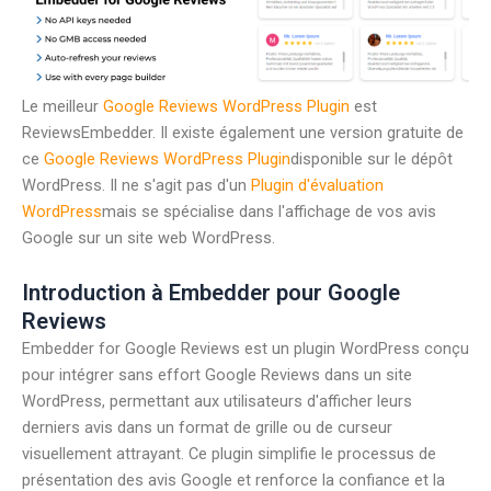
Le meilleur
Google Reviews WordPress Plugin
est
ReviewsEmbedder. Il existe également une version gratuite de
ce
Google Reviews WordPress Plugin
disponible sur le dépôt
WordPress. Il ne s'agit pas d'un
Plugin d'évaluation
WordPress
mais se spécialise dans l'affichage de vos avis
Google sur un site web WordPress.
Introduction à Embedder pour Google
Reviews
Embedder for Google Reviews est un plugin WordPress conçu
pour intégrer sans effort Google Reviews dans un site
WordPress, permettant aux utilisateurs d'afficher leurs
derniers avis dans un format de grille ou de curseur
visuellement attrayant. Ce plugin simplifie le processus de
présentation des avis Google et renforce la confiance et la