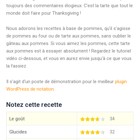
toujours des commentaires élogieux. C'est la tarte que tout le
monde doit faire pour Thanksgiving !
Nous adorons les recettes à base de pommes, qu'il s'agisse
de pommes au four ou de tarte aux pommes, sans oublier le
gâteau aux pommes. Si vous aimez les pommes, cette tarte
aux pommes est à essayer absolument ! Regardez le tutoriel
vidéo ci-dessous, et vous en aurez envie jusqu'à ce que vous
la fassiez.
Il s'agit d'un poste de démonstration pour le meilleur
plugin
WordPress de notation
.
Notez cette recette
Le goût
34
Glucides
32