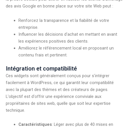
des avis Google en bonne place sur votre site Web peut :
Renforcez la transparence et la fiabilité de votre
entreprise.
Influencer les décisions d'achat en mettant en avant
les expériences positives des clients.
Améliorez le référencement local en proposant un
contenu frais et pertinent.
Intégration et compatibilité
Ces widgets sont généralement conçus pour s'intégrer
facilement à WordPress, ce qui garantit leur compatibilité
avec la plupart des thèmes et des créateurs de pages.
L'objectif est d'offrir une expérience conviviale aux
propriétaires de sites web, quelle que soit leur expertise
technique.
Caractéristiques
: Léger avec plus de 40 mises en