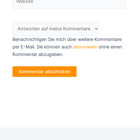
Benachrichtigen Sie mich über weitere Kommentare
per E-Mail. Sie können auch
abonnieren
ohne einen
Kommentar abzugeben.