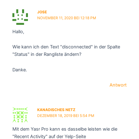
JOSE
NOVEMBER 11, 2020 BEI 12:18 PM
Hallo,
Wie kann ich den Text "disconnected" in der Spalte
"Status" in der Rangliste ändern?
Danke.
Antwort
KANADISCHES NETZ
DEZEMBER 18, 2019 BEI 5:54 PM
Mit dem Yasr Pro kann es dasselbe leisten wie die
"Recent Activity" auf der Yelp-Seite