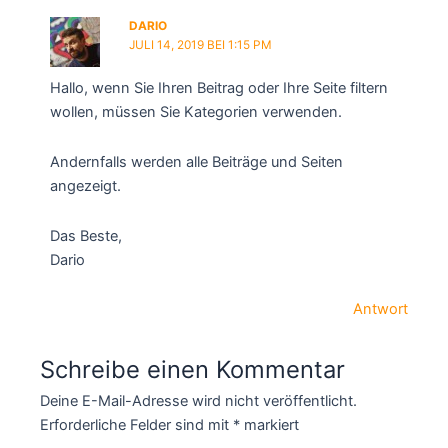
DARIO
JULI 14, 2019 BEI 1:15 PM
Hallo, wenn Sie Ihren Beitrag oder Ihre Seite filtern
wollen, müssen Sie Kategorien verwenden.
Andernfalls werden alle Beiträge und Seiten
angezeigt.
Das Beste,
Dario
Antwort
Schreibe einen Kommentar
Deine E-Mail-Adresse wird nicht veröffentlicht.
Erforderliche Felder sind mit
*
markiert