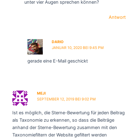
unter vier Augen sprechen können?
Antwort
DARIO
JANUAR 10, 2020 BEI 9:45 PM
gerade eine E-Mail geschickt
MEJI
SEPTEMBER 12, 2019 BEI 9:02 PM
Ist es möglich, die Sterne-Bewertung für jeden Beitrag
als Taxonomie zu erkennen, so dass die Beiträge
anhand der Sterne-Bewertung zusammen mit den
Taxonomiefiltern der Website gefiltert werden