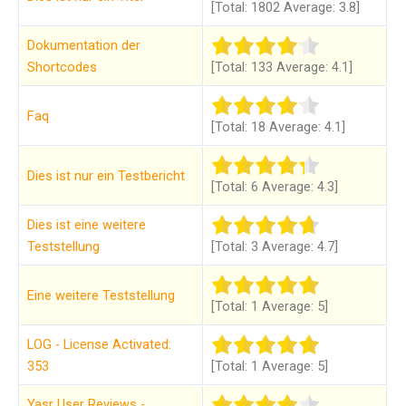
[Total: 1802 Average: 3.8]
Dokumentation der
Shortcodes
[Total: 133 Average: 4.1]
Faq
[Total: 18 Average: 4.1]
Dies ist nur ein Testbericht
[Total: 6 Average: 4.3]
Dies ist eine weitere
Teststellung
[Total: 3 Average: 4.7]
Eine weitere Teststellung
[Total: 1 Average: 5]
LOG - License Activated:
353
[Total: 1 Average: 5]
Yasr User Reviews -