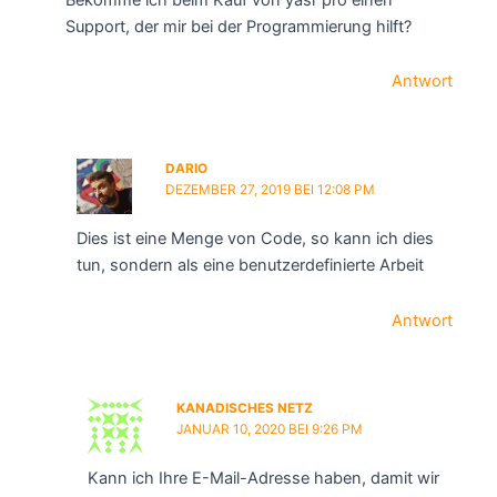
Support, der mir bei der Programmierung hilft?
Antwort
DARIO
DEZEMBER 27, 2019 BEI 12:08 PM
Dies ist eine Menge von Code, so kann ich dies
tun, sondern als eine benutzerdefinierte Arbeit
Antwort
KANADISCHES NETZ
JANUAR 10, 2020 BEI 9:26 PM
Kann ich Ihre E-Mail-Adresse haben, damit wir