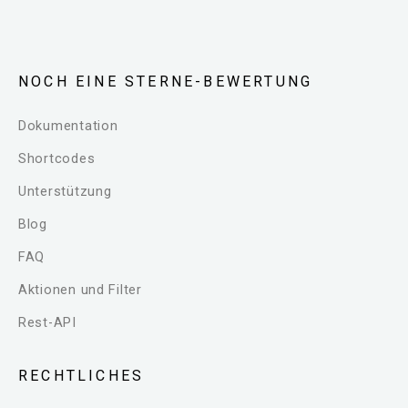
NOCH EINE STERNE-BEWERTUNG
Dokumentation
Shortcodes
Unterstützung
Blog
FAQ
Aktionen und Filter
Rest-API
RECHTLICHES