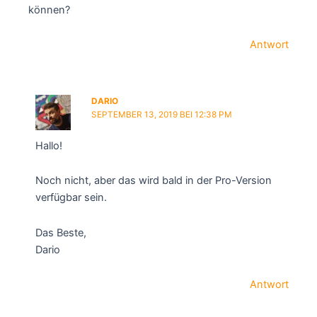
können?
Antwort
DARIO
SEPTEMBER 13, 2019 BEI 12:38 PM
Hallo!
Noch nicht, aber das wird bald in der Pro-Version
verfügbar sein.
Das Beste,
Dario
Antwort