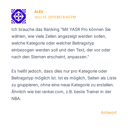
ALEX
JULI 13, 2019 BEI 8:40 PM
Ich brauche das Ranking "Mit YASR Pro können Sie
wählen, wie viele Zeilen angezeigt werden sollen,
welche Kategorie oder welcher Beitragstyp
einbezogen werden soll und den Text, der vor oder
nach den Sternen erscheint, anpassen."
Es heißt jedoch, dass dies nur pro Kategorie oder
Beitragstyp möglich ist. Ist es möglich, Seiten als Liste
zu gruppieren, ohne eine neue Kategorie zu erstellen.
Ähnlich wie bei ranker.com, z.B. beste Trainer in der
NBA.
Antwort