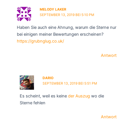
MELODY LAKER
SEPTEMBER 13, 2019 BEI 5:10 PM
Haben Sie auch eine Ahnung, warum die Sterne nur
bei einigen meiner Bewertungen erscheinen?
https://grubnglug.co.uk/
Antwort
DARIO
SEPTEMBER 13, 2019 BEI 5:51 PM
Es scheint, weil es keine
der Auszug
wo die
Sterne fehlen
Antwort