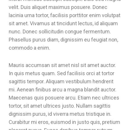
velit. Duis aliquet maximus posuere. Donec
lacinia urna tortor, facilisis porttitor enim volutpat
sit amet. Vivamus at tincidunt lectus, id aliquam
nunc. Donec sollicitudin congue fermentum.
Phasellus purus diam, dignissim eu feugiat non,
commodo a enim.
Mauris accumsan sit amet nisl sit amet auctor.
In quis metus quam. Sed facilisis orci at tortor
sagittis tempor. Aliquam vestibulum hendrerit
mi. Aenean finibus arcu a magna blandit auctor.
Maecenas quis posuere arcu. Etiam nec ultrices
tortor, sit amet ultrices justo. Nullam sagittis
dignissim purus, id viverra metus tristique in.
Curabitur mi eros, euismod in justo quis, pretium