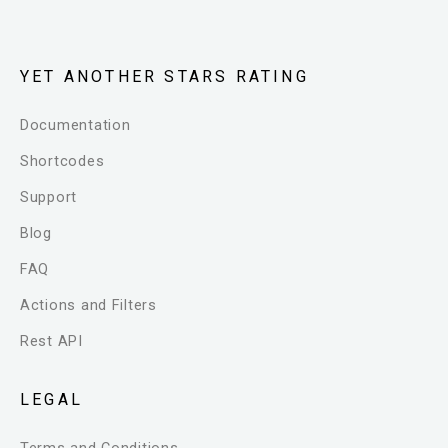
YET ANOTHER STARS RATING
Documentation
Shortcodes
Support
Blog
FAQ
Actions and Filters
Rest API
LEGAL